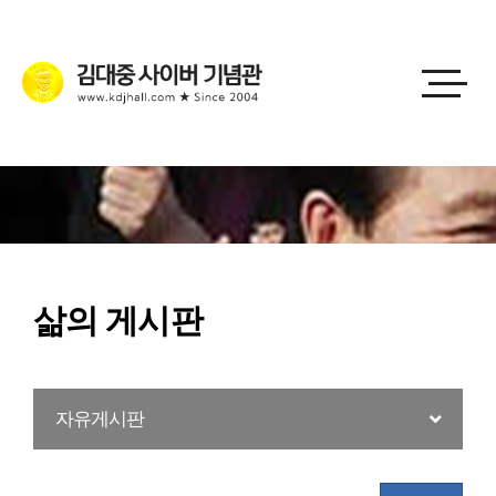
삶의 게시판
자유게시판