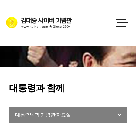
대통령과 함께
대통령님과 기념관 자료실