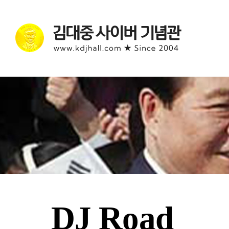
DJ Road