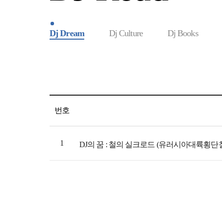
Dj Dream
Dj Culture
Dj Books
번호
1
DJ의 꿈 : 철의 실크로드 (유러시아대륙횡단