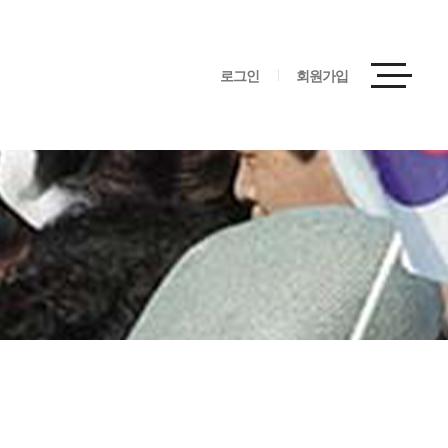
로그인
회원가입