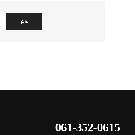
검색
061-352-0615