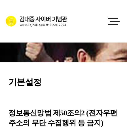
기본설정
정보통신망법 제50조의2 (전자우편
주소의 무단 수집행위 등 금지)