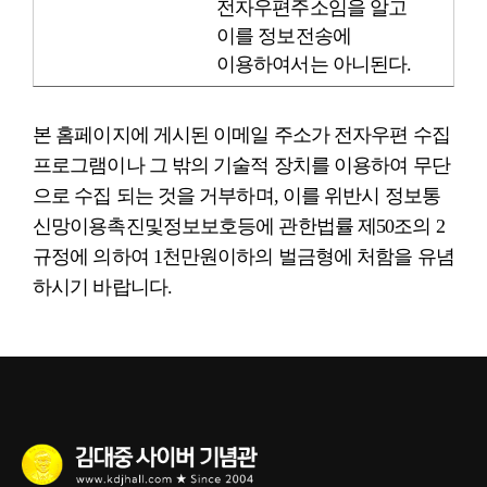
전자우편주소임을 알고
이를 정보전송에
이용하여서는 아니된다.
본 홈페이지에 게시된 이메일 주소가 전자우편 수집
프로그램이나 그 밖의 기술적 장치를 이용하여 무단
으로 수집 되는 것을 거부하며, 이를 위반시 정보통
신망이용촉진및정보보호등에 관한법률 제50조의 2
규정에 의하여 1천만원이하의 벌금형에 처함을 유념
하시기 바랍니다.