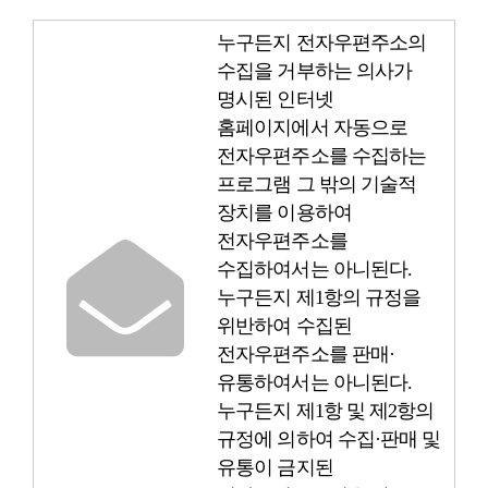
누구든지 전자우편주소의
수집을 거부하는 의사가
명시된 인터넷
홈페이지에서 자동으로
전자우편주소를 수집하는
프로그램 그 밖의 기술적
장치를 이용하여
전자우편주소를
수집하여서는 아니된다.
누구든지 제1항의 규정을
위반하여 수집된
전자우편주소를 판매·
유통하여서는 아니된다.
누구든지 제1항 및 제2항의
규정에 의하여 수집·판매 및
유통이 금지된